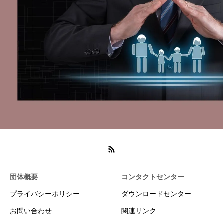
団体概要
コンタクトセンター
プライバシーポリシー
ダウンロードセンター
お問い合わせ
関連リンク