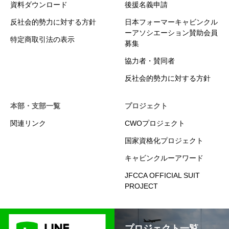
資料ダウンロード
後援名義申請
反社会的勢力に対する方針
日本フォーマーキャビンクル
ーアソシエーション賛助会員
特定商取引法の表示
募集
協力者・賛同者
反社会的勢力に対する方針
本部・支部一覧
プロジェクト
関連リンク
CWOプロジェクト
国家資格化プロジェクト
キャビンクルーアワード
JFCCA OFFICIAL SUIT
PROJECT
プロジェクト一覧