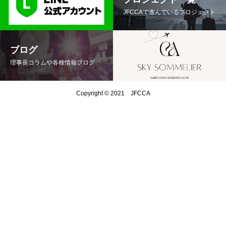
JFCCAで進んでいるプロジェクト
ブログ
理事長コラムや各種情報ブログ
Copyright © 2021 JFCCA