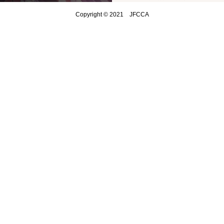
Copyright © 2021 JFCCA