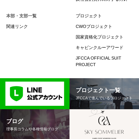
本部・支部一覧
プロジェクト
関連リンク
CWOプロジェクト
国家資格化プロジェクト
キャビンクルーアワード
JFCCA OFFICIAL SUIT
PROJECT
プロジェクト一覧
JFCCAで進んでいるプロジェクト
ブログ
理事長コラムや各種情報ブログ