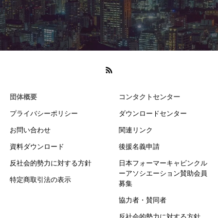
団体概要
コンタクトセンター
プライバシーポリシー
ダウンロードセンター
お問い合わせ
関連リンク
資料ダウンロード
後援名義申請
反社会的勢力に対する方針
日本フォーマーキャビンクル
ーアソシエーション賛助会員
特定商取引法の表示
募集
協力者・賛同者
反社会的勢力に対する方針