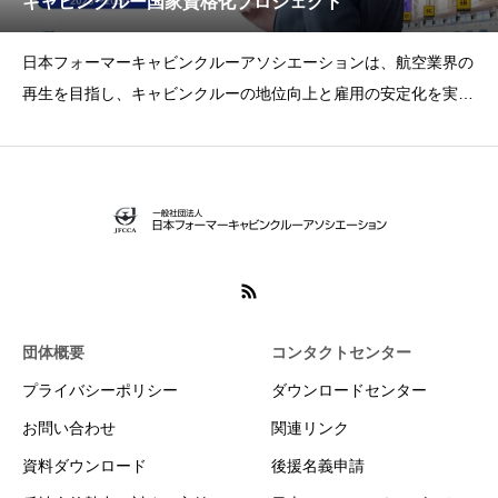
キャビンクルー国家資格化プロジェクト
日本フォーマーキャビンクルーアソシエーションは、航空業界の
再生を目指し、キャビンクルーの地位向上と雇用の安定化を実現
するために、キャビンクルーの国家資格化プロジェクトを始動し
ます。当プロジェクトは、キャビンクルーを単なる職歴から一つ
の資格として認定することを目指し、新卒者の採用を柔軟にし、
再雇用
団体概要
コンタクトセンター
プライバシーポリシー
ダウンロードセンター
お問い合わせ
関連リンク
資料ダウンロード
後援名義申請