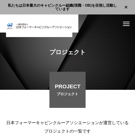
私たちは日本最大のキャビンクルー組織(現職・OB)を目指し活動し
ています
プロジェクト
PROJECT
プロジェクト
日本フォーマーキャビンクルーアソシエーションが運営している
プロジェクトの一覧です