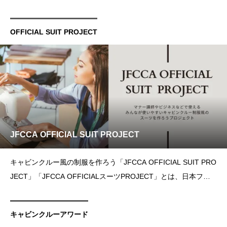
OFFICIAL SUIT PROJECT
JFCCA OFFICIAL SUIT PROJECT
キャビンクルー風の制服を作ろう「JFCCA OFFICIAL SUIT PRO
JECT」「JFCCA OFFICIALスーツPROJECT」とは、日本フォ
ーマーキャビンクルーアソシエーションが展開するOFFICIALス
ーツのデザインプロジェクトです。このプロジェクトには、現役
キャビンクルーアワード
キャビンクルーやOB