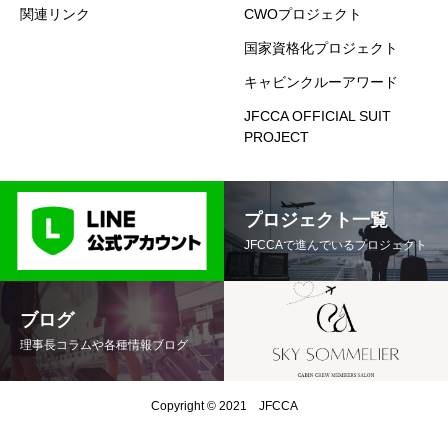
関連リンク
CWOプロジェクト
国家資格化プロジェクト
キャビンクルーアワード
JFCCA OFFICIAL SUIT
PROJECT
プロジェクト一覧
JFCCAで進んでいるプロジェクト
ブログ
理事長コラムや各種情報ブログ
Copyright © 2021 JFCCA