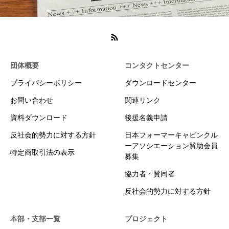
団体概要
コンタクトセンター
プライバシーポリシー
ダウンロードセンター
お問い合わせ
関連リンク
資料ダウンロード
後援名義申請
反社会的勢力に対する方針
日本フォーマーキャビンクル
ーアソシエーション賛助会員
特定商取引法の表示
募集
協力者・賛同者
反社会的勢力に対する方針
本部・支部一覧
プロジェクト